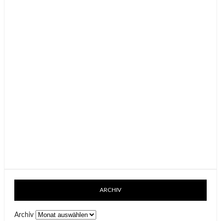
ARCHIV
Archiv