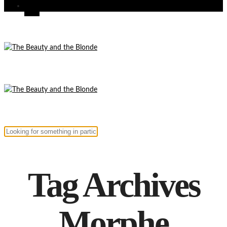
Tag Archives
Morphe