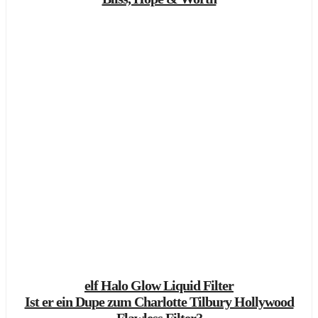
elf Halo Glow Liquid Filter
Ist er ein Dupe zum Charlotte Tilbury Hollywood
Flawless Filter?