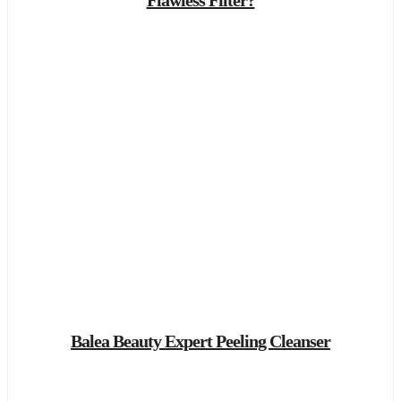
Balea Beauty Expert Peeling Cleanser