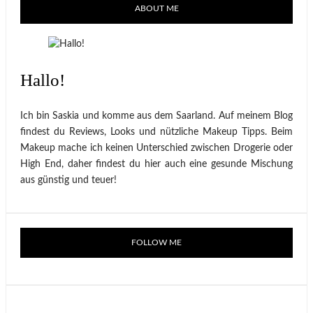
ABOUT ME
Hallo!
Ich bin Saskia und komme aus dem Saarland. Auf meinem Blog
findest du Reviews, Looks und nützliche Makeup Tipps. Beim
Makeup mache ich keinen Unterschied zwischen Drogerie oder
High End, daher findest du hier auch eine gesunde Mischung
aus günstig und teuer!
FOLLOW ME