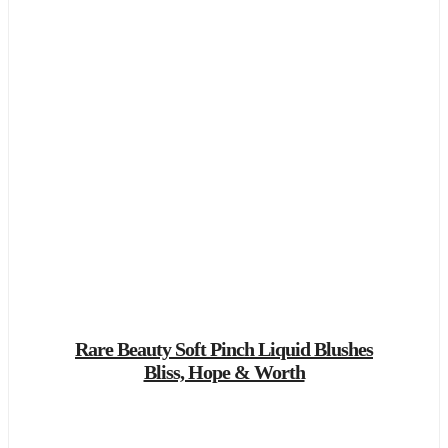
Rare Beauty Soft Pinch Liquid Blushes
Bliss, Hope & Worth