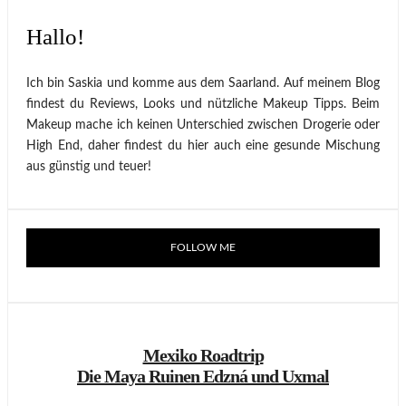
Hallo!
Ich bin Saskia und komme aus dem Saarland. Auf meinem Blog
findest du Reviews, Looks und nützliche Makeup Tipps. Beim
Makeup mache ich keinen Unterschied zwischen Drogerie oder
High End, daher findest du hier auch eine gesunde Mischung
aus günstig und teuer!
FOLLOW ME
Mexiko Roadtrip
Die Maya Ruinen Edzná und Uxmal