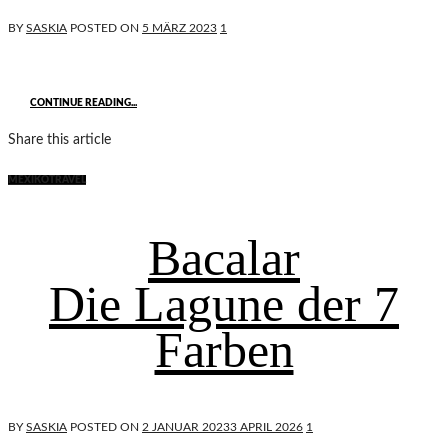
BY
SASKIA
POSTED ON
5 MÄRZ 2023
1
CONTINUE READING...
Share this article
MEXIKO
TRAVEL
Bacalar
Die Lagune der 7
Farben
BY
SASKIA
POSTED ON
2 JANUAR 2023
3 APRIL 2026
1