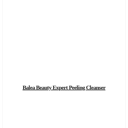
Balea Beauty Expert Peeling Cleanser