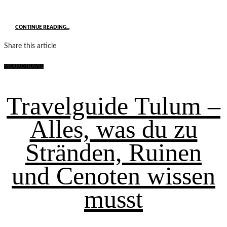
CONTINUE READING...
Share this article
MEXIKO
TRAVEL
Travelguide Tulum –
Alles, was du zu
Stränden, Ruinen
und Cenoten wissen
musst