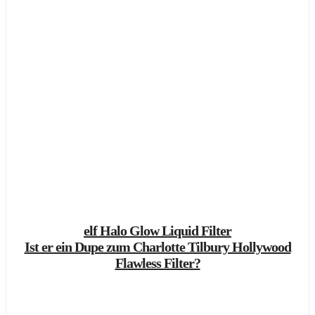
elf Halo Glow Liquid Filter
Ist er ein Dupe zum Charlotte Tilbury Hollywood
Flawless Filter?