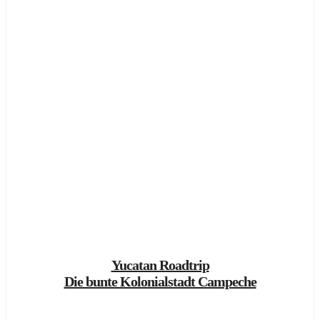
Yucatan Roadtrip
Die bunte Kolonialstadt Campeche