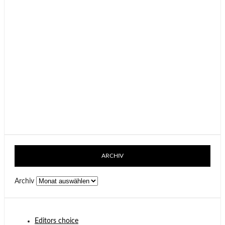
ARCHIV
Archiv
Editors choice