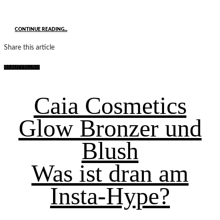
CONTINUE READING...
Share this article
BEAUTY
BLUSH
Caia Cosmetics
Glow Bronzer und
Blush
Was ist dran am
Insta-Hype?