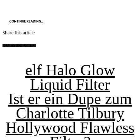
CONTINUE READING...
Share this article
BEAUTY
HIGHLIGHTER
elf Halo Glow
Liquid Filter
Ist er ein Dupe zum
Charlotte Tilbury
Hollywood Flawless