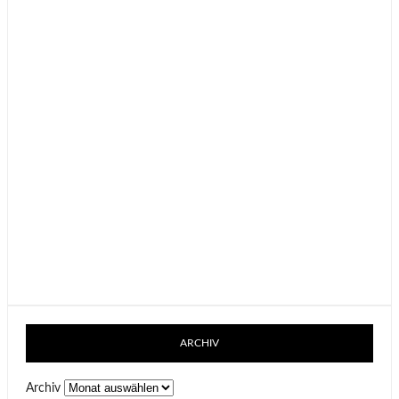
ARCHIV
Archiv