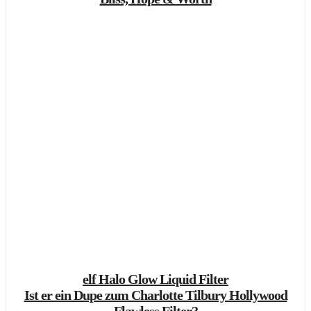
elf Halo Glow Liquid Filter
Ist er ein Dupe zum Charlotte Tilbury Hollywood
Flawless Filter?