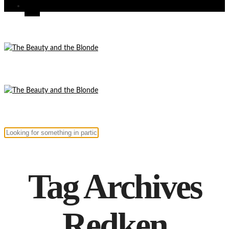
Tag Archives
Redken