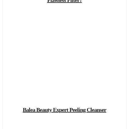
Balea Beauty Expert Peeling Cleanser