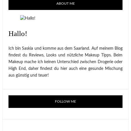
ABOUT ME
Hallo!
Ich bin Saskia und komme aus dem Saarland. Auf meinem Blog
findest du Reviews, Looks und nützliche Makeup Tipps. Beim
Makeup mache ich keinen Unterschied zwischen Drogerie oder
High End, daher findest du hier auch eine gesunde Mischung
aus günstig und teuer!
FOLLOW ME